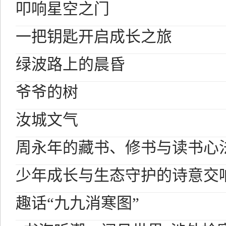
叩响星空之门
一把钥匙开启成长之旅
绿波路上的晨昏
爷爷的树
汝城文气
周永年的藏书、修书与读书心
少年成长与生态守护的诗意交
趣话“九九消寒图”