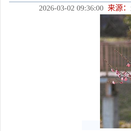
2026-03-02 09:36:00
来源：