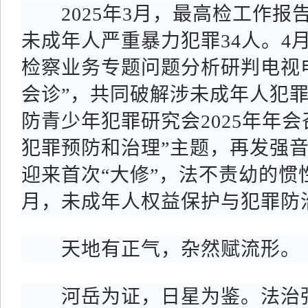
2025年3月，最高检工作报
未成年人严重暴力犯罪34人。4月
检察业务专题问题分析研判电视
会诊”，共同破解涉未成年人犯
防青少年犯罪研究会2025年年
犯罪预防和治理”主题，再发强
迎来首次“大修”，法不责幼的惯
月，未成年人权益保护与犯罪防治
天地有正气，杂然赋流形。
河岳为证，日星为鉴。法治强