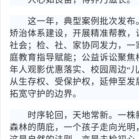
这一年，典型案例批次发布。
矫治体系建设，开展精准帮教，
社会；检、社、家协同发力，一
庭教育指导赋能；公益诉讼聚焦
年人观影优惠落实、校园周边“儿
从生存权、受保护权，延伸至发
拓宽守护的边界。
时序轮回，天地常新。一株新
森林的荫庇，一个孩子走向光明