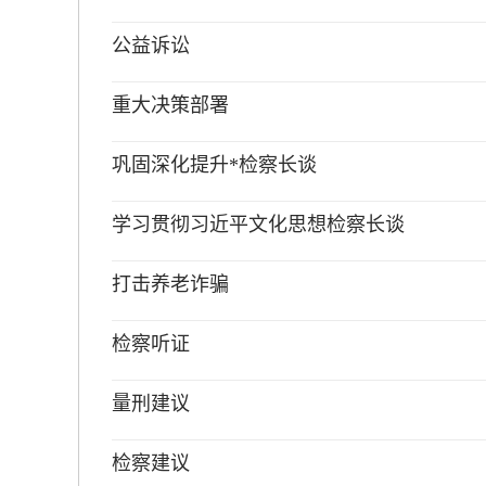
公益诉讼
重大决策部署
巩固深化提升*检察长谈
学习贯彻习近平文化思想检察长谈
打击养老诈骗
检察听证
量刑建议
检察建议