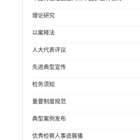
理论研究
以案释法
人大代表评议
先进典型宣传
检务须知
重要制度规范
典型案例发布
优秀检察人事迹展播