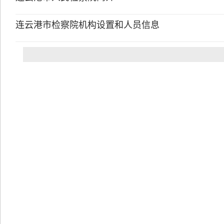
连云港市检察院机构设置和人员信息