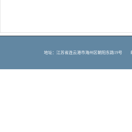
地址：江苏省连云港市海州区朝阳东路19号 邮编：222