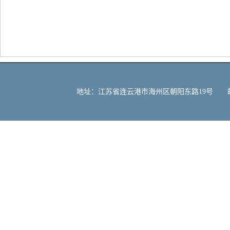
地址：江苏省连云港市海州区朝阳东路19号 邮编：222