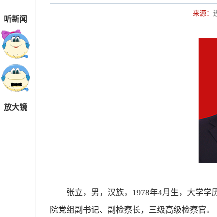
来源：
听新闻
放大镜
张立，男，汉族，1978年4月生，大学学
院党组副书记、副检察长，三级高级检察官。