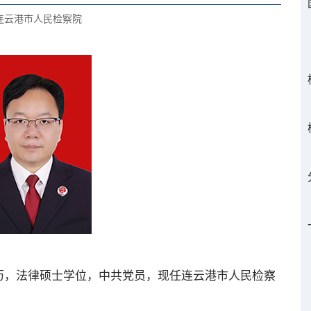
连云港市人民检察院
历，法律硕士学位，中共党员，现任连云港市人民检察